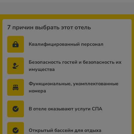
7 причин выбрать этот отель
Квалифицированный персонал
Безопасность гостей и безопасность их
имущества
Функциональные, укомплектованные
номера
В отеле оказывают услуги СПА
Открытый бассейн для отдыха