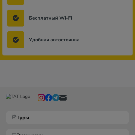
Бесплатный Wi-Fi
Удобная автостоянка
Туры