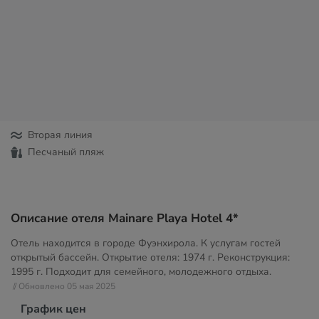
Вторая линия
Песчаный пляж
Описание отеля Mainare Playa Hotel 4*
Отель находится в городе Фуэнхирола. К услугам гостей
открытый бассейн. Открытие отеля: 1974 г. Реконструкция:
1995 г. Подходит для семейного, молодежного отдыха.
// Обновлено 05 мая 2025
График цен