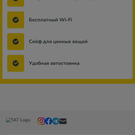
Бесплатный Wi-Fi
Сейф для ценных вещей
Удобная автостоянка