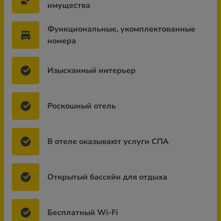
имущества
Функциональные, укомплектованные
номера
Изысканный интерьер
Роскошный отель
В отеле оказывают услуги СПА
Открытый бассейн для отдыха
Бесплатный Wi-Fi