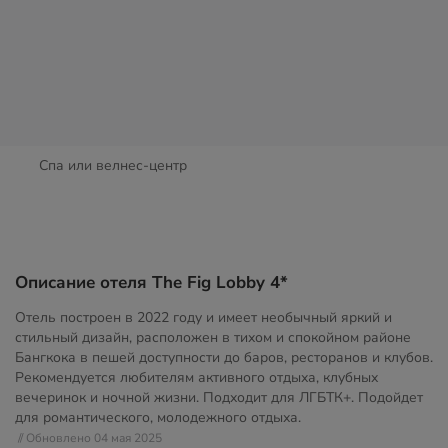
Спа или велнес-центр
Описание отеля The Fig Lobby 4*
Отель построен в 2022 году и имеет необычный яркий и
стильный дизайн, расположен в тихом и спокойном районе
Бангкока в пешей доступности до баров, ресторанов и клубов.
Рекомендуется любителям активного отдыха, клубных
вечеринок и ночной жизни. Подходит для ЛГБТК+. Подойдет
для романтического, молодежного отдыха.
// Обновлено 04 мая 2025