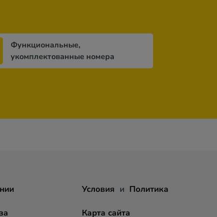
Функциональные,
укомплектованные номера
нии
Условия
и
Политика
за
Карта сайта