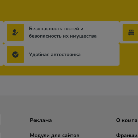
Безопасность гостей и
безопасность их имущества
Удобная автостоянка
Реклама
О компа
Модули для сайтов
Франши