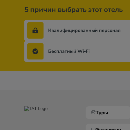
5 причин выбрать этот отель
Квалифицированный персонал
Бесплатный Wi-Fi
Туры
Экскурсии