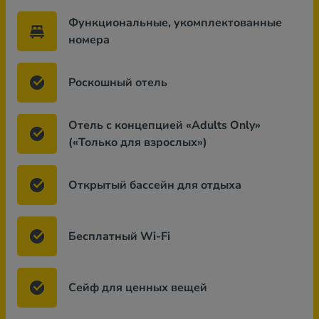
Функциональные, укомплектованные
номера
Роскошный отель
Отель с концепцией «Adults Only»
(«Только для взрослых»)
Открытый бассейн для отдыха
Бесплатный Wi-Fi
Сейф для ценных вещей