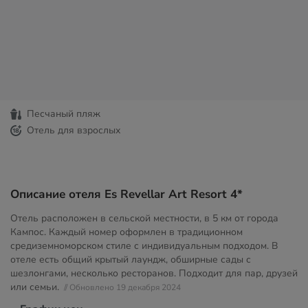
Песчаный пляж
Отель для взрослых
Описание отеля Es Revellar Art Resort 4*
Отель расположен в сельской местности, в 5 км от города
Кампос. Каждый номер оформлен в традиционном
средиземноморском стиле с индивидуальным подходом. В
отеле есть общий крытый лаундж, обширные сады с
шезлонгами, несколько ресторанов. Подходит для пар, друзей
или семьи.
// Обновлено 19 декабря 2024