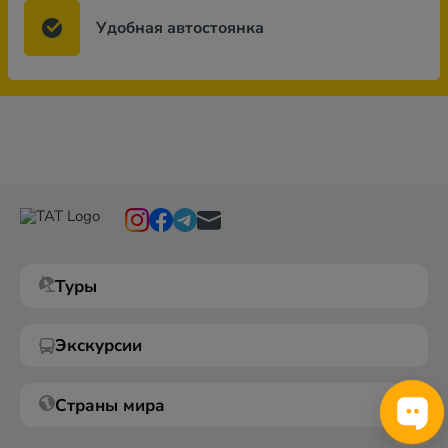
Удобная автостоянка
Туры
Экскурсии
Страны мира