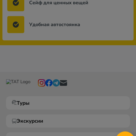
Сейф для ценных вещей
Удобная автостоянка
Туры
Экскурсии