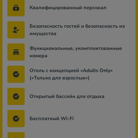
Квалифицированный персонал
Безопасность гостей и безопасность их
имущества
Функциональные, укомплектованные
номера
Отель с концепцией «Adults Only»
(«Только для взрослых»)
Открытый бассейн для отдыха
Бесплатный Wi-Fi