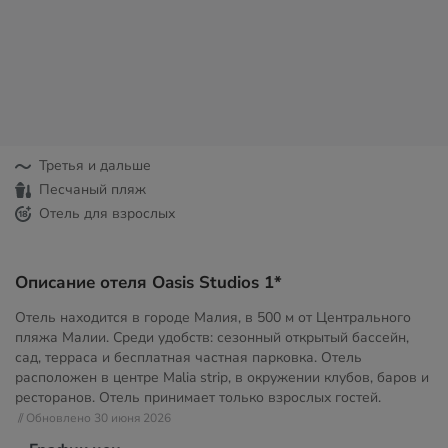
Третья и дальше
Песчаный пляж
Отель для взрослых
Описание отеля Oasis Studios 1*
Отель находится в городе Малия, в 500 м от Центрального
пляжа Малии. Среди удобств: сезонный открытый бассейн,
сад, терраса и бесплатная частная парковка. Отель
расположен в центре Malia strip, в окружении клубов, баров и
ресторанов. Отель принимает только взрослых гостей.
// Обновлено 30 июня 2026