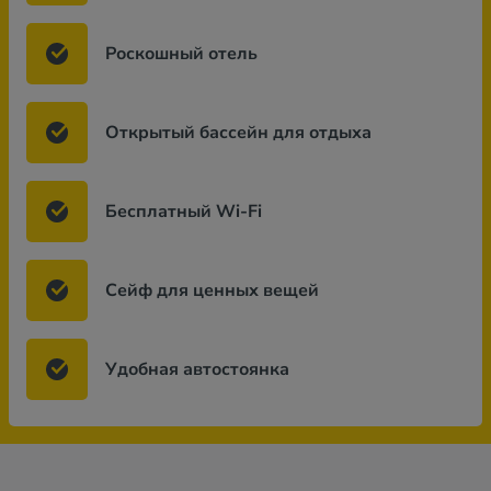
Роскошный отель
Открытый бассейн для отдыха
Бесплатный Wi-Fi
Сейф для ценных вещей
Удобная автостоянка