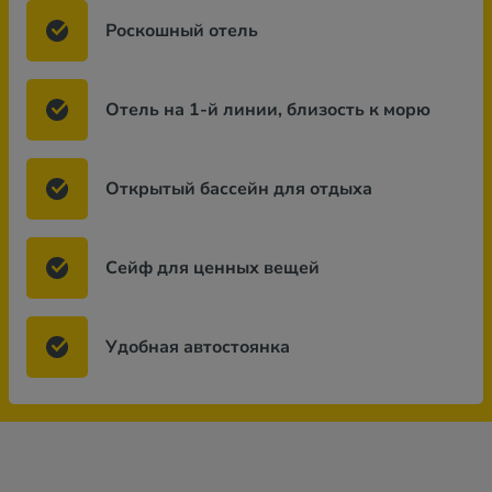
Роскошный отель
Отель на 1-й линии, близость к морю
Открытый бассейн для отдыха
Сейф для ценных вещей
Удобная автостоянка