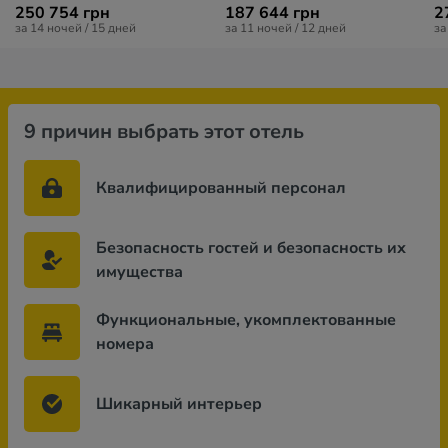
250 754 грн
187 644 грн
2
за 14 ночей / 15 дней
за 11 ночей / 12 дней
за
9 причин выбрать этот отель
Квалифицированный персонал
Безопасность гостей и безопасность их
имущества
Функциональные, укомплектованные
номера
Шикарный интерьер