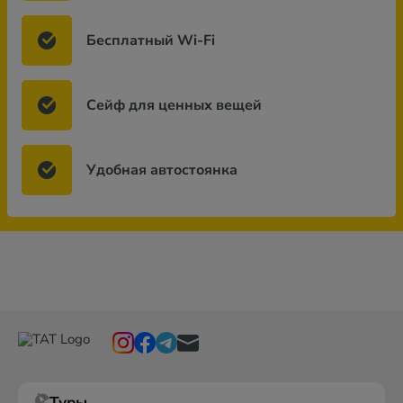
Бесплатный Wi-Fi
Сейф для ценных вещей
Удобная автостоянка
Туры