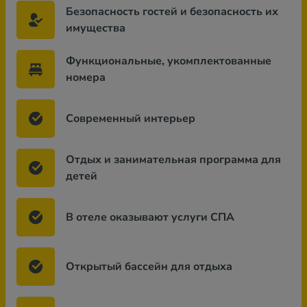
Безопасность гостей и безопасность их
имущества
Функциональные, укомплектованные
номера
Современный интерьер
Отдых и занимательная программа для
детей
В отеле оказывают услуги СПА
Открытый бассейн для отдыха