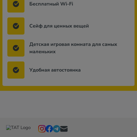
Бесплатный Wi-Fi
Сейф для ценных вещей
Детская игровая комната для самых
маленьких
Удобная автостоянка