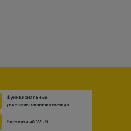
s
Функциональные,
укомплектованные номера
Бесплатный Wi-Fi