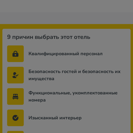
9 причин выбрать этот отель
Квалифицированный персонал
Безопасность гостей и безопасность их
имущества
Функциональные, укомплектованные
номера
Изысканный интерьер