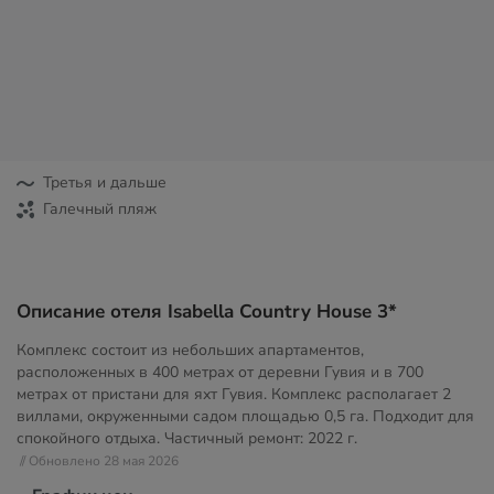
Третья и дальше
Галечный пляж
Описание отеля Isabella Country House 3*
Комплекс состоит из небольших апартаментов,
расположенных в 400 метрах от деревни Гувия и в 700
метрах от пристани для яхт Гувия. Комплекс располагает 2
виллами, окруженными садом площадью 0,5 га. Подходит для
спокойного отдыха. Частичный ремонт: 2022 г.
// Обновлено 28 мая 2026