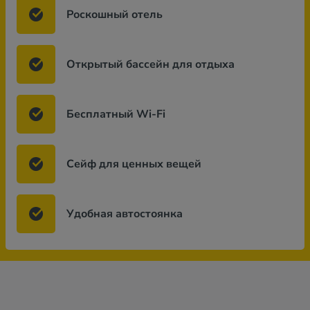
Роскошный отель
Открытый бассейн для отдыха
Бесплатный Wi-Fi
Сейф для ценных вещей
Удобная автостоянка