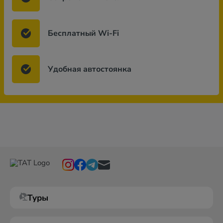
Бесплатный Wi-Fi
Удобная автостоянка
Туры