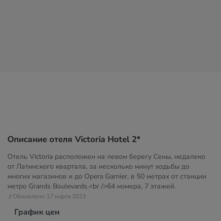
Описание отеля Victoria Hotel 2*
Отель Victoria расположен на левом берегу Сены, недалеко
от Латинского квартала, за несколько минут ходьбы до
многих магазинов и до Opera Garnier, в 50 метрах от станции
метро Grands Boulevards.<br />64 номера, 7 этажей.
// Обновлено 17 марта 2023
График цен