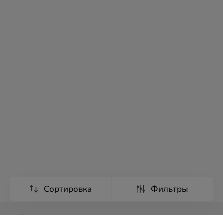
Сортировка
Фильтры