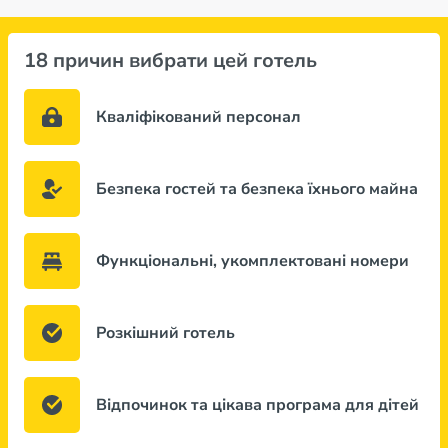
18 причин вибрати цей готель
Кваліфікований персонал
Безпека гостей та безпека їхнього майна
Функціональні, укомплектовані номери
Розкішний готель
Відпочинок та цікава програма для дітей