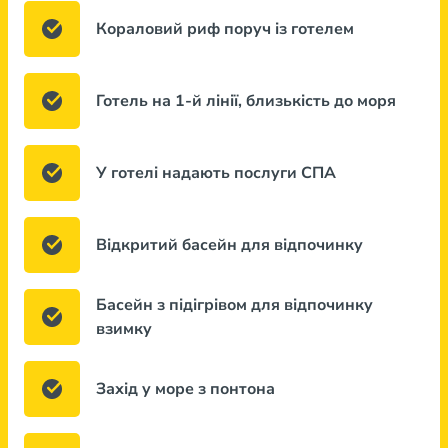
Кораловий риф поруч із готелем
Готель на 1-й лінії, близькість до моря
У готелі надають послуги СПА
Відкритий басейн для відпочинку
Басейн з підігрівом для відпочинку
взимку
Захід у море з понтона