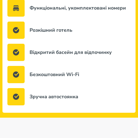
Функціональні, укомплектовані номери
Розкішний готель
Відкритий басейн для відпочинку
Безкоштовний Wi-Fi
Зручна автостоянка