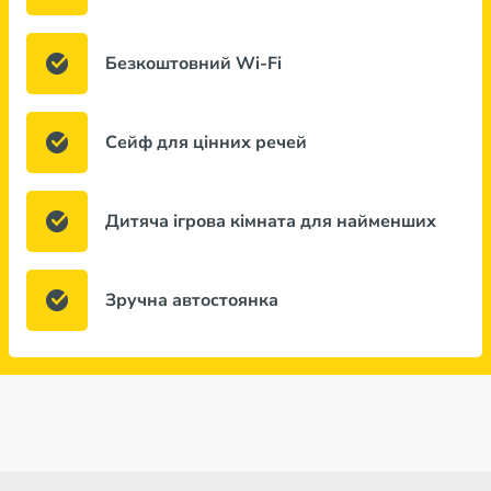
Безкоштовний Wi-Fi
Сейф для цінних речей
Дитяча ігрова кімната для найменших
Зручна автостоянка