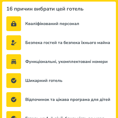
16 причин вибрати цей готель
Кваліфікований персонал
Безпека гостей та безпека їхнього майна
Функціональні, укомплектовані номери
Шикарний готель
Відпочинок та цікава програма для дітей