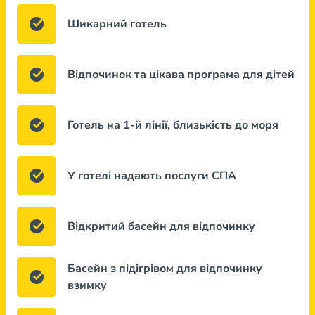
Шикарний готель
Відпочинок та цікава програма для дітей
Готель на 1-й лінії, близькість до моря
У готелі надають послуги СПА
Відкритий басейн для відпочинку
Басейн з підігрівом для відпочинку
взимку