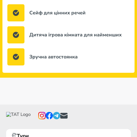
Сейф для цінних речей
Дитяча ігрова кімната для найменших
Зручна автостоянка
Тури