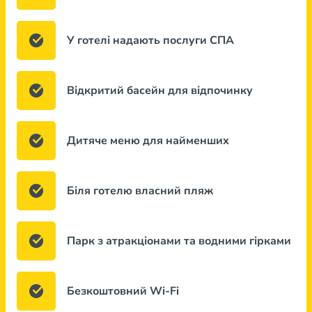
У готелі надають послуги СПА
Відкритий басейн для відпочинку
Дитяче меню для найменших
Біля готелю власний пляж
Парк з атракціонами та водними гірками
Безкоштовний Wi-Fi