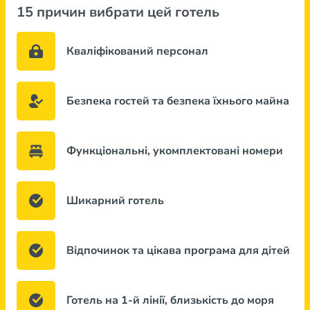
15 причин вибрати цей готель
Кваліфікований персонал
Безпека гостей та безпека їхнього майна
Функціональні, укомплектовані номери
Шикарний готель
Відпочинок та цікава програма для дітей
Готель на 1-й лінії, близькість до моря