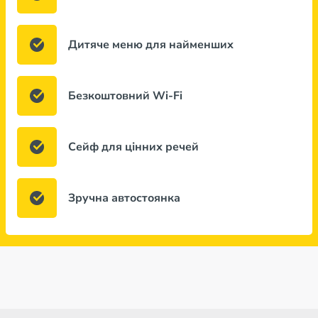
Дитяче меню для найменших
Безкоштовний Wi-Fi
Сейф для цінних речей
Зручна автостоянка