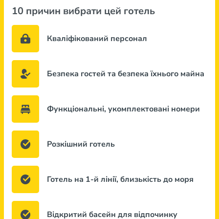
10 причин вибрати цей готель
Кваліфікований персонал
Безпека гостей та безпека їхнього майна
Функціональні, укомплектовані номери
Розкішний готель
Готель на 1-й лінії, близькість до моря
Відкритий басейн для відпочинку