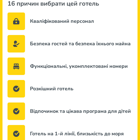
16 причин вибрати цей готель
Кваліфікований персонал
Безпека гостей та безпека їхнього майна
Функціональні, укомплектовані номери
Розкішний готель
Відпочинок та цікава програма для дітей
Готель на 1-й лінії, близькість до моря