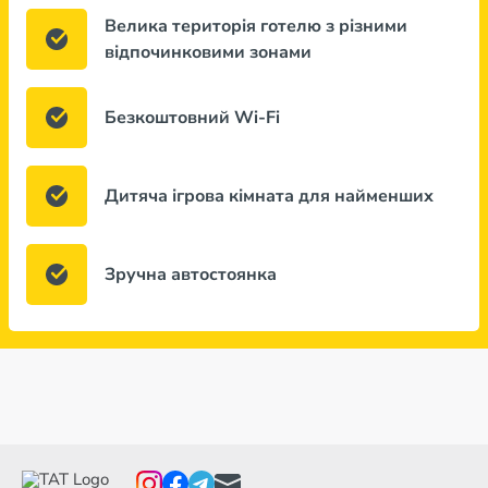
Велика територія готелю з різними
відпочинковими зонами
Безкоштовний Wi-Fi
Дитяча ігрова кімната для найменших
Зручна автостоянка