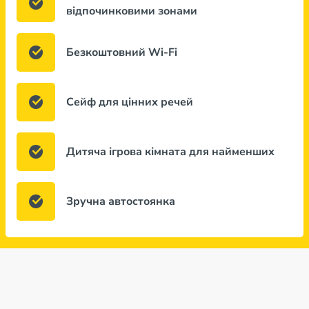
відпочинковими зонами
Безкоштовний Wi-Fi
Сейф для цінних речей
Дитяча ігрова кімната для найменших
Зручна автостоянка