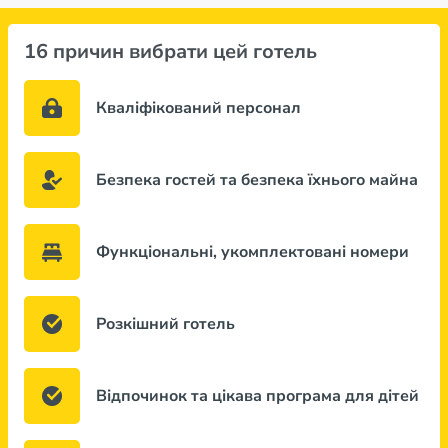
16 причин вибрати цей готель
Кваліфікований персонал
Безпека гостей та безпека їхнього майна
Функціональні, укомплектовані номери
Розкішний готель
Відпочинок та цікава програма для дітей