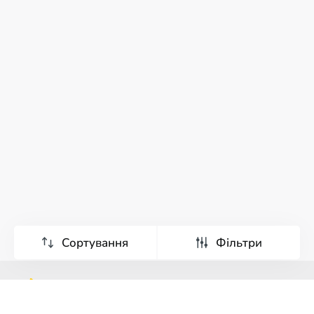
Сортування
Фільтри