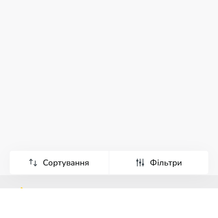
Сортування
Фільтри