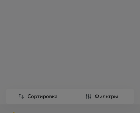
Сортировка
Фильтры