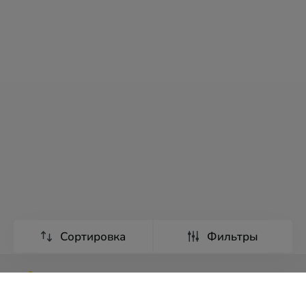
Сортировка
Фильтры