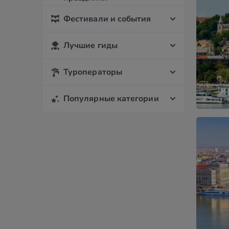
Фестивали и события
Лучшие гиды
Туроператоры
Популярные категории