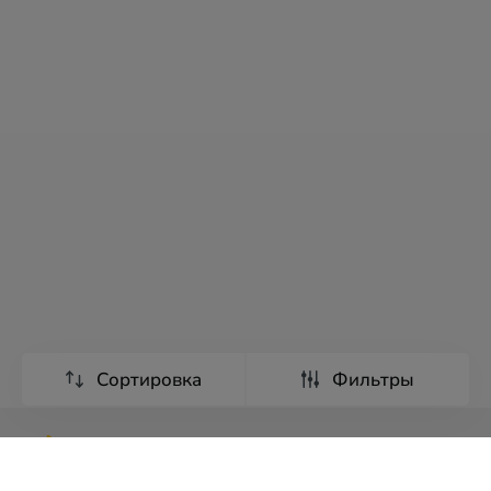
Сортировка
Фильтры