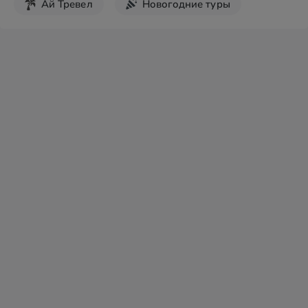
Ай Тревел
Новогодние туры