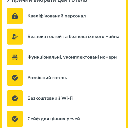
Кваліфікований персонал
Безпека гостей та безпека їхнього майна
Функціональні, укомплектовані номери
Розкішний готель
Безкоштовний Wi-Fi
Сейф для цінних речей