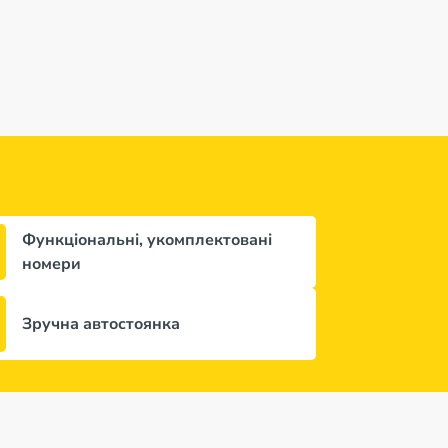
Функціональні, укомплектовані
номери
Зручна автостоянка