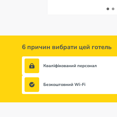
6 причин вибрати цей готель
Кваліфікований персонал
Безкоштовний Wi-Fi