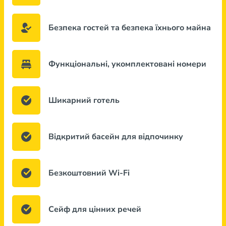
Безпека гостей та безпека їхнього майна
Функціональні, укомплектовані номери
Шикарний готель
Відкритий басейн для відпочинку
Безкоштовний Wi-Fi
Сейф для цінних речей