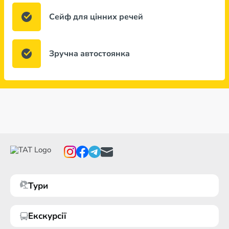
Сейф для цінних речей
Зручна автостоянка
Тури
Екскурсії