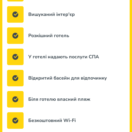
Вишуканий інтер'єр
Розкішний готель
У готелі надають послуги СПА
Відкритий басейн для відпочинку
Біля готелю власний пляж
Безкоштовний Wi-Fi