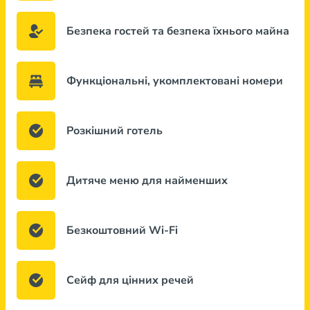
Безпека гостей та безпека їхнього майна
Функціональні, укомплектовані номери
Розкішний готель
Дитяче меню для найменших
Безкоштовний Wi-Fi
Сейф для цінних речей