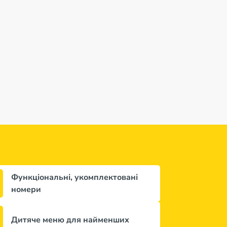
Функціональні, укомплектовані
номери
Дитяче меню для найменших