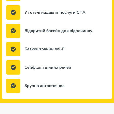
У готелі надають послуги СПА
Відкритий басейн для відпочинку
Безкоштовний Wi-Fi
Сейф для цінних речей
Зручна автостоянка