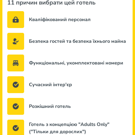
11 причин вибрати цей готель
Кваліфікований персонал
Безпека гостей та безпека їхнього майна
Функціональні, укомплектовані номери
Сучасний інтер'єр
Розкішний готель
Готель з концепцією "Adults Only"
("Тільки для дорослих")