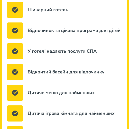
Шикарний готель
Відпочинок та цікава програма для дітей
У готелі надають послуги СПА
Відкритий басейн для відпочинку
Дитяче меню для найменших
Дитяча ігрова кімната для найменших