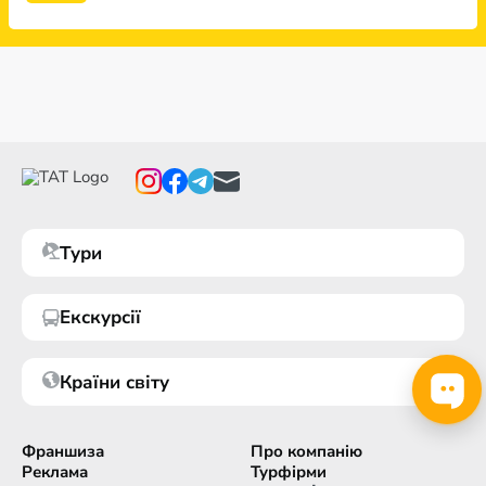
Тури
Екскурсії
Країни світу
Франшиза
Про компанію
Реклама
Турфірми