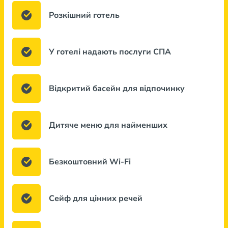
Розкішний готель
У готелі надають послуги СПА
Відкритий басейн для відпочинку
Дитяче меню для найменших
Безкоштовний Wi-Fi
Сейф для цінних речей