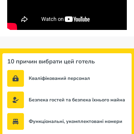
10 причин вибрати цей готель
Кваліфікований персонал
Безпека гостей та безпека їхнього майна
Функціональні, укомплектовані номери