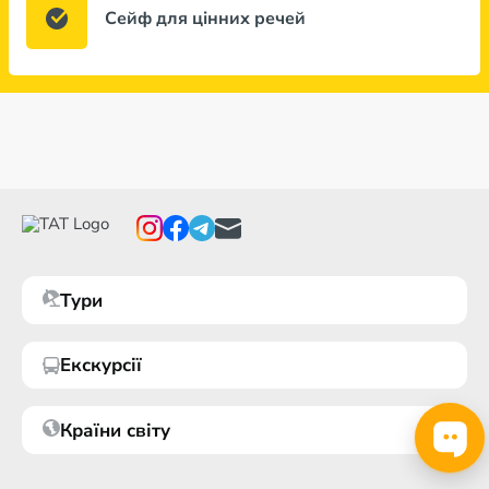
Сейф для цінних речей
Тури
Екскурсії
Країни світу