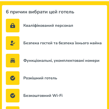
6 причин вибрати цей готель
Кваліфікований персонал
Безпека гостей та безпека їхнього майна
Функціональні, укомплектовані номери
Розкішний готель
Безкоштовний Wi-Fi