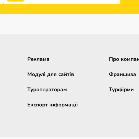
Реклама
Про компа
Модулі для сайтів
Франшиза
Туроператорам
Турфірми
Експорт інформації