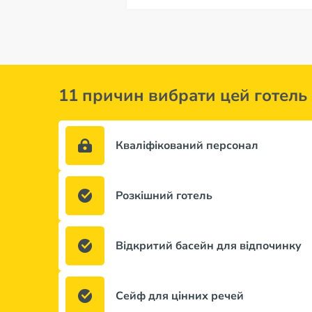
11 причин вибрати цей готель
Кваліфікований персонал
Розкішний готель
Відкритий басейн для відпочинку
Сейф для цінних речей