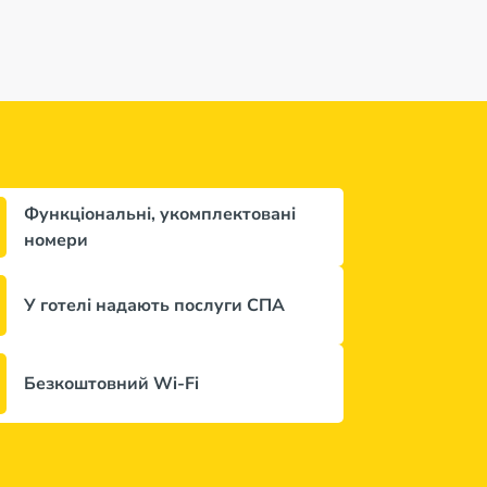
Функціональні, укомплектовані
номери
У готелі надають послуги СПА
Безкоштовний Wi-Fi