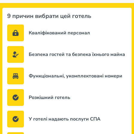
9 причин вибрати цей готель
Кваліфікований персонал
Безпека гостей та безпека їхнього майна
Функціональні, укомплектовані номери
Розкішний готель
У готелі надають послуги СПА