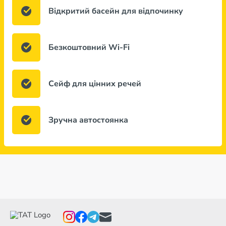
Відкритий басейн для відпочинку
Безкоштовний Wi-Fi
Сейф для цінних речей
Зручна автостоянка