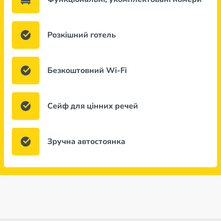
Розкішний готель
Безкоштовний Wi-Fi
Сейф для цінних речей
Зручна автостоянка