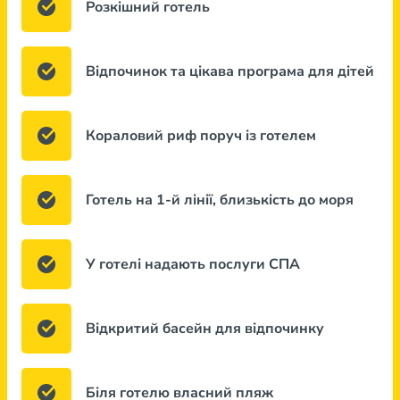
Розкішний готель
Відпочинок та цікава програма для дітей
Кораловий риф поруч із готелем
Готель на 1-й лінії, близькість до моря
У готелі надають послуги СПА
Відкритий басейн для відпочинку
Біля готелю власний пляж