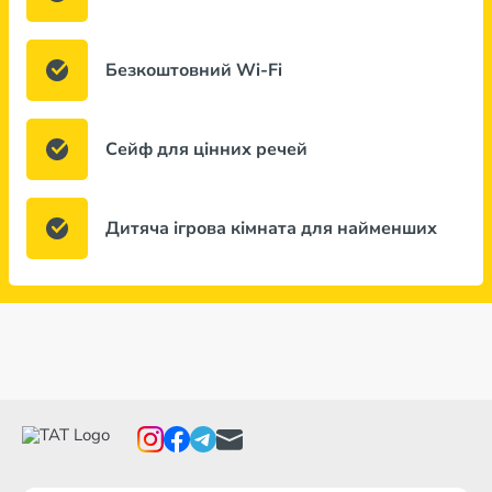
Безкоштовний Wi-Fi
Сейф для цінних речей
Дитяча ігрова кімната для найменших