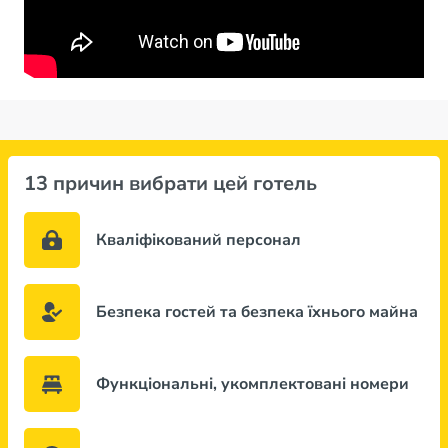
13 причин вибрати цей готель
Кваліфікований персонал
Безпека гостей та безпека їхнього майна
Функціональні, укомплектовані номери