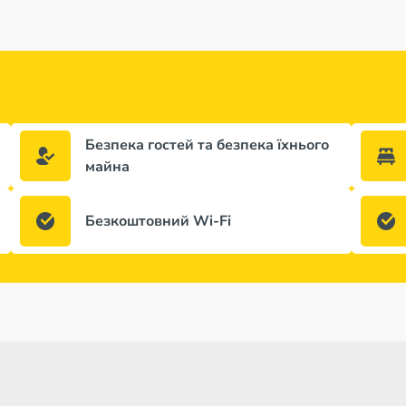
Безпека гостей та безпека їхнього
майна
Безкоштовний Wi-Fi