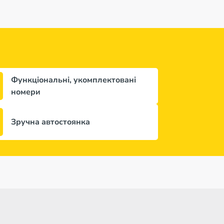
Функціональні, укомплектовані
номери
Зручна автостоянка