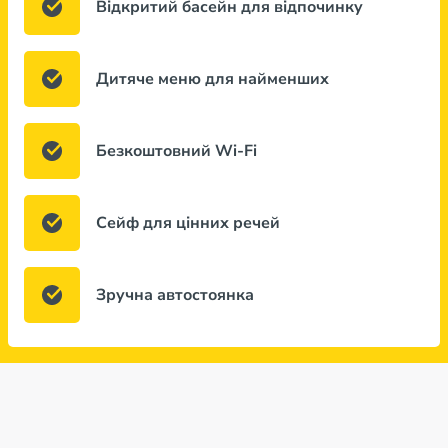
Відкритий басейн для відпочинку
Дитяче меню для найменших
Безкоштовний Wi-Fi
Сейф для цінних речей
Зручна автостоянка