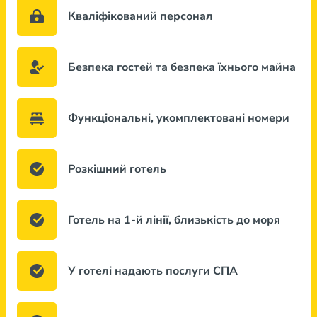
Кваліфікований персонал
Безпека гостей та безпека їхнього майна
Функціональні, укомплектовані номери
Розкішний готель
Готель на 1-й лінії, близькість до моря
У готелі надають послуги СПА