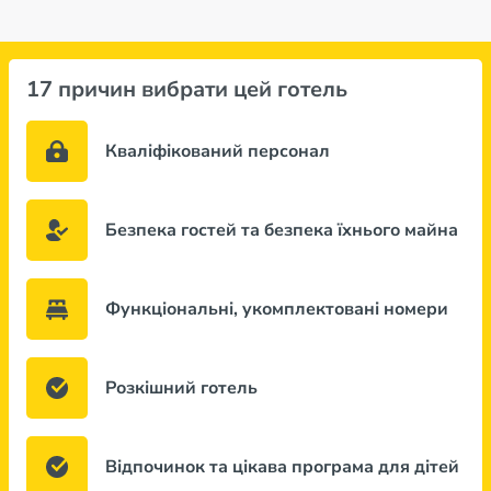
17 причин вибрати цей готель
Кваліфікований персонал
Безпека гостей та безпека їхнього майна
Функціональні, укомплектовані номери
Розкішний готель
Відпочинок та цікава програма для дітей