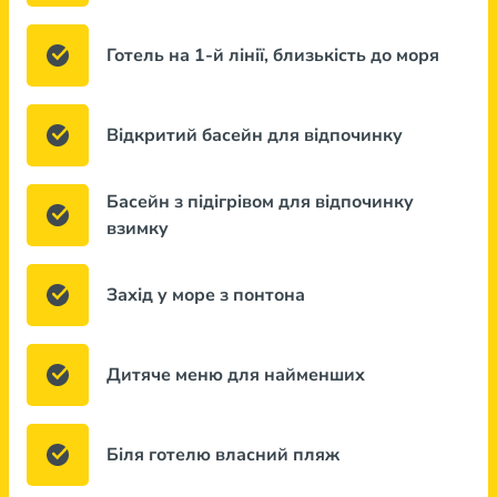
Готель на 1-й лінії, близькість до моря
Відкритий басейн для відпочинку
Басейн з підігрівом для відпочинку
взимку
Захід у море з понтона
Дитяче меню для найменших
Біля готелю власний пляж