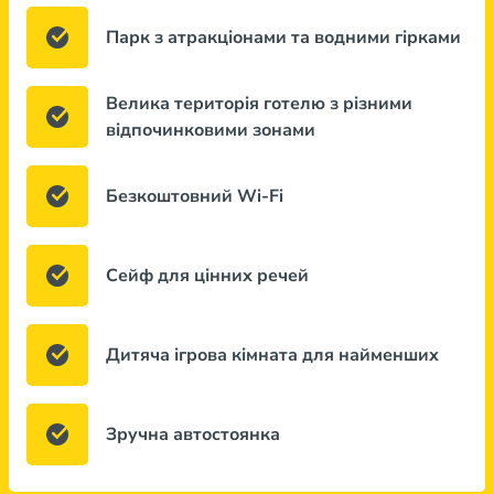
Парк з атракціонами та водними гірками
Велика територія готелю з різними
відпочинковими зонами
Безкоштовний Wi-Fi
Сейф для цінних речей
Дитяча ігрова кімната для найменших
Зручна автостоянка