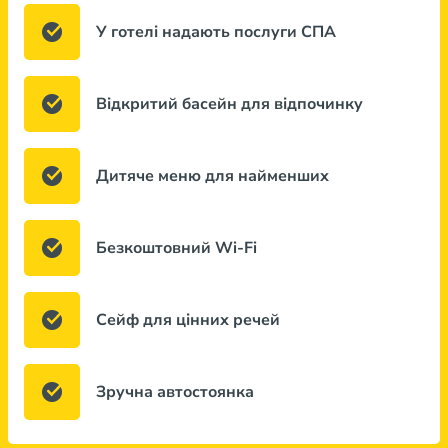
У готелі надають послуги СПА
Відкритий басейн для відпочинку
Дитяче меню для найменших
Безкоштовний Wi-Fi
Сейф для цінних речей
Зручна автостоянка