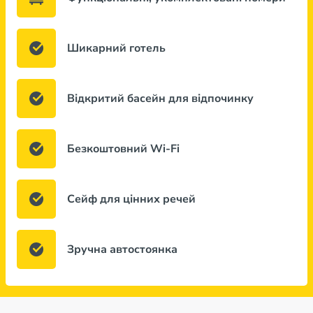
Шикарний готель
Відкритий басейн для відпочинку
Безкоштовний Wi-Fi
Сейф для цінних речей
Зручна автостоянка