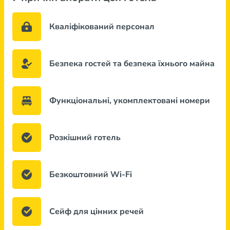
Кваліфікований персонал
Безпека гостей та безпека їхнього майна
Функціональні, укомплектовані номери
Розкішний готель
Безкоштовний Wi-Fi
Сейф для цінних речей