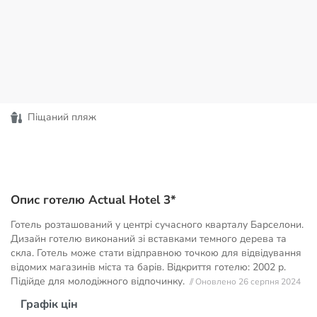
Піщаний пляж
Опис готелю Actual Hotel 3*
Готель розташований у центрі сучасного кварталу Барселони.
Дизайн готелю виконаний зі вставками темного дерева та
скла. Готель може стати відправною точкою для відвідування
відомих магазинів міста та барів. Відкриття готелю: 2002 р.
Підійде для молодіжного відпочинку.
// Оновлено 26 серпня 2024
Графік цін